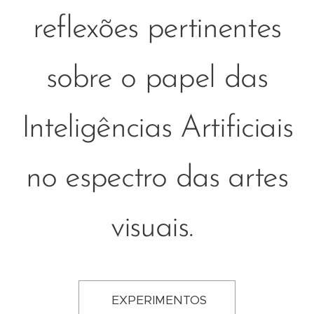
reflexões pertinentes
sobre o papel das
Inteligências Artificiais
no espectro das artes
visuais.
EXPERIMENTOS