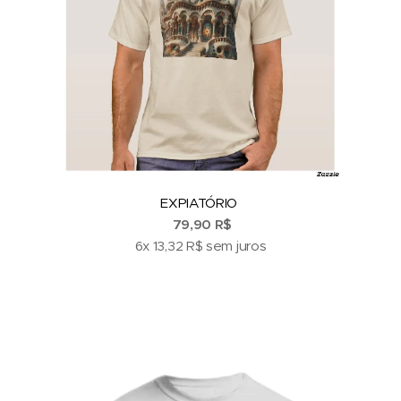
EXPIATÓRIO
79,90 R$
6x 13,32 R$ sem juros