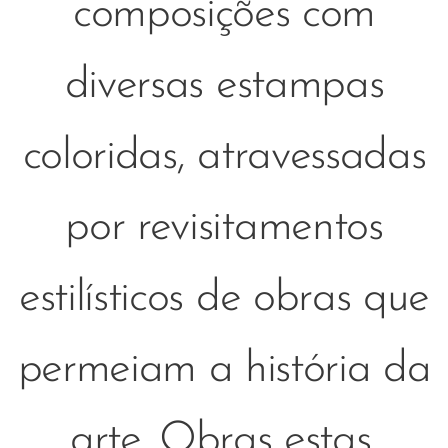
composições com
diversas estampas
coloridas,
atravessadas
por revisitamentos
estilísticos de obras que
permeiam a história da
arte. Obras estas,