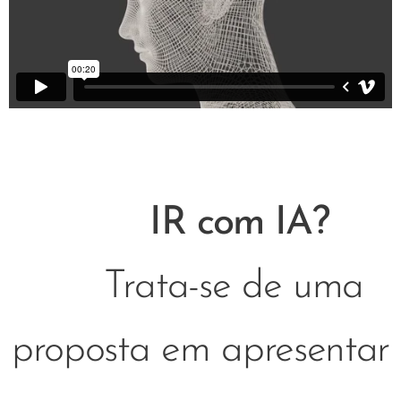
IR com IA?
Trata-se de uma
proposta em apresentar