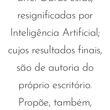
resignificadas por
Inteligência Artificial;
cujos resultados finais,
são de autoria do
próprio escritório.
Propõe, também,